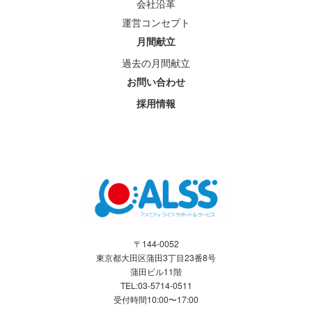
会社沿革
運営コンセプト
月間献立
過去の月間献立
お問い合わせ
採用情報
〒144-0052
東京都大田区蒲田3丁目23番8号
蒲田ビル11階
TEL:03-5714-0511
受付時間10:00〜17:00