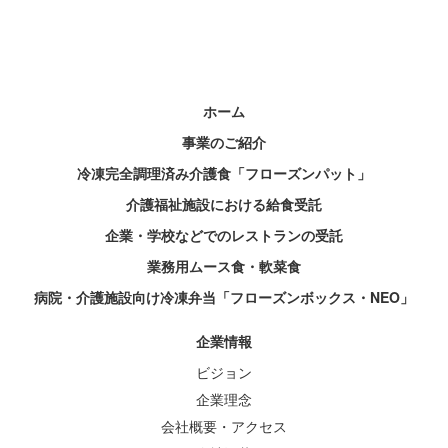
ホーム
事業のご紹介
冷凍完全調理済み介護食「フローズンパット」
介護福祉施設における給食受託
企業・学校などでのレストランの受託
業務用ムース食・軟菜食
病院・介護施設向け冷凍弁当「フローズンボックス・NEO」
企業情報
ビジョン
企業理念
会社概要・アクセス