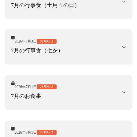
7月の行事食（土用丑の日）
2026年7月3日
お知らせ
7月の行事食（七夕）
2026年7月1日
お知らせ
7月のお食事
2026年7月1日
お知らせ