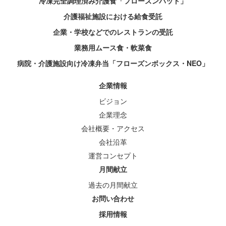
冷凍完全調理済み介護食「フローズンパット」
介護福祉施設における給食受託
企業・学校などでのレストランの受託
業務用ムース食・軟菜食
病院・介護施設向け冷凍弁当「フローズンボックス・NEO」
企業情報
ビジョン
企業理念
会社概要・アクセス
会社沿革
運営コンセプト
月間献立
過去の月間献立
お問い合わせ
採用情報