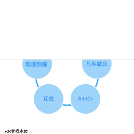
お客様に喜んでいただくための小さな行動を続けてまいります。
その為に、五つの取り組みの着眼点を定めています。
●
お客様本位