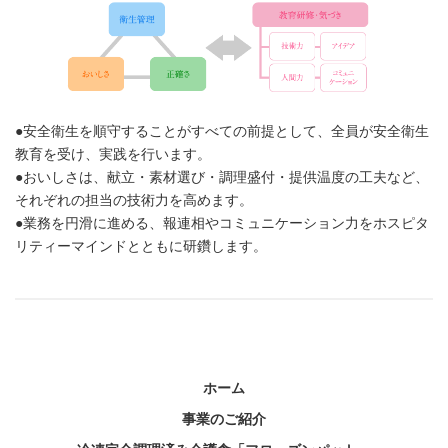
●安全衛生を順守することがすべての前提として、全員が安全衛生
教育を受け、実践を行います。
●おいしさは、献立・素材選び・調理盛付・提供温度の工夫など、
それぞれの担当の技術力を高めます。
●業務を円滑に進める、報連相やコミュニケーション力をホスピタ
リティーマインドとともに研鑽します。
ホーム
事業のご紹介