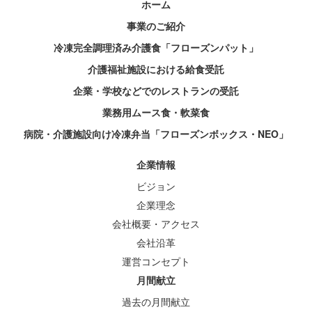
ホーム
事業のご紹介
冷凍完全調理済み介護食「フローズンパット」
介護福祉施設における給食受託
企業・学校などでのレストランの受託
業務用ムース食・軟菜食
病院・介護施設向け冷凍弁当「フローズンボックス・NEO」
企業情報
ビジョン
企業理念
会社概要・アクセス
会社沿革
運営コンセプト
月間献立
過去の月間献立