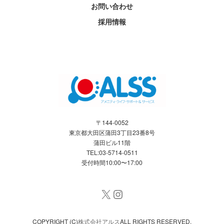
お問い合わせ
採用情報
〒144-0052
東京都大田区蒲田3丁目23番8号
蒲田ビル11階
TEL:03-5714-0511
受付時間10:00〜17:00
X
Instagram
COPYRIGHT (C)
株式会社アルス
ALL RIGHTS RESERVED.