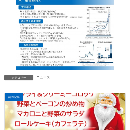
ニュース
カテゴリー
前の記事