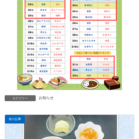
お知らせ
カテゴリー
前の記事