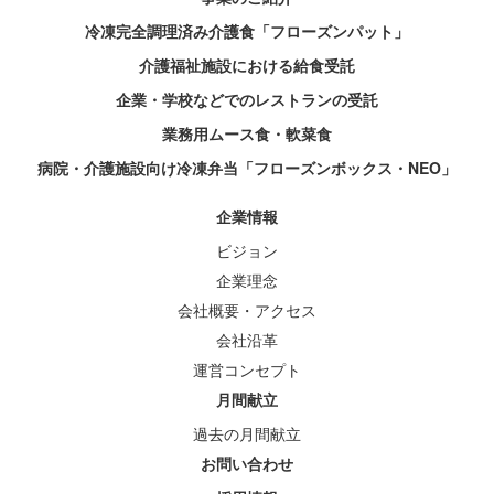
冷凍完全調理済み介護食「フローズンパット」
介護福祉施設における給食受託
企業・学校などでのレストランの受託
業務用ムース食・軟菜食
病院・介護施設向け冷凍弁当「フローズンボックス・NEO」
企業情報
ビジョン
企業理念
会社概要・アクセス
会社沿革
運営コンセプト
月間献立
過去の月間献立
お問い合わせ