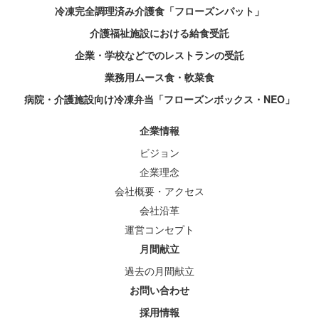
冷凍完全調理済み介護食「フローズンパット」
介護福祉施設における給食受託
企業・学校などでのレストランの受託
業務用ムース食・軟菜食
病院・介護施設向け冷凍弁当「フローズンボックス・NEO」
企業情報
ビジョン
企業理念
会社概要・アクセス
会社沿革
運営コンセプト
月間献立
過去の月間献立
お問い合わせ
採用情報