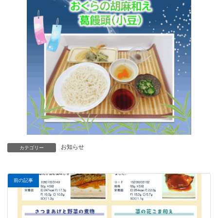
お知らせ
カテゴリー
前の記事