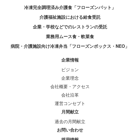
冷凍完全調理済み介護食「フローズンパット」
介護福祉施設における給食受託
企業・学校などでのレストランの受託
業務用ムース食・軟菜食
病院・介護施設向け冷凍弁当「フローズンボックス・NEO」
企業情報
ビジョン
企業理念
会社概要・アクセス
会社沿革
運営コンセプト
月間献立
過去の月間献立
お問い合わせ
採用情報