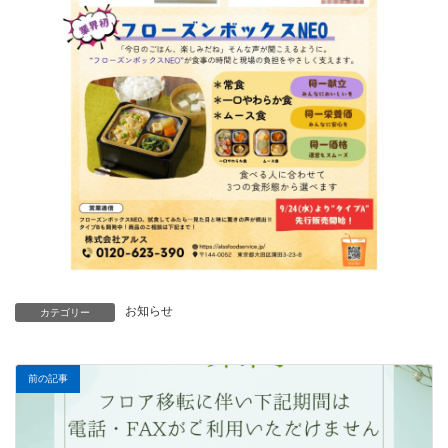
お知らせ
カテゴリー
前の記事