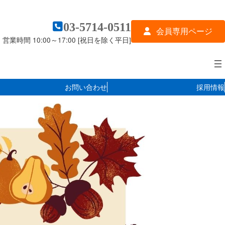
03-5714-0511
会員専用ページ
営業時間 10:00～17:00 [祝日を除く平日]
お問い合わせ
採用情報