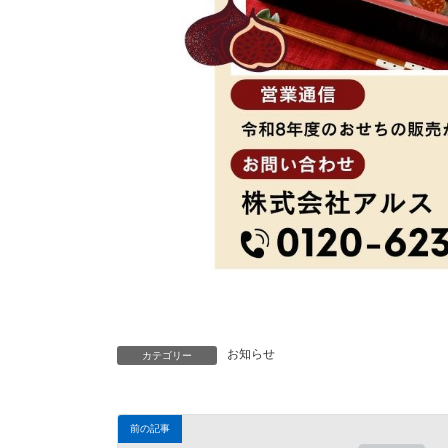
お知らせ
カテゴリー
前の記事