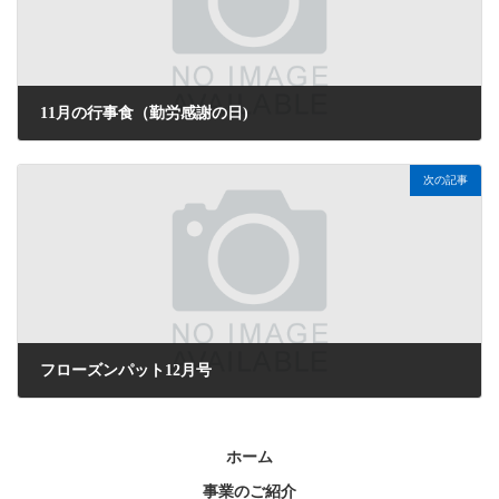
11月の行事食（勤労感謝の日)
2025年11月10日
次の記事
フローズンパット12月号
2025年12月1日
ホーム
事業のご紹介