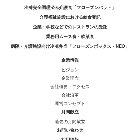
冷凍完全調理済み介護食「フローズンパット」
介護福祉施設における給食受託
企業・学校などでのレストランの受託
業務用ムース食・軟菜食
病院・介護施設向け冷凍弁当「フローズンボックス・NEO」
企業情報
ビジョン
企業理念
会社概要・アクセス
会社沿革
運営コンセプト
月間献立
過去の月間献立
お問い合わせ
採用情報