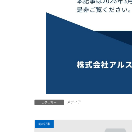
メディア
カテゴリー
前の記事