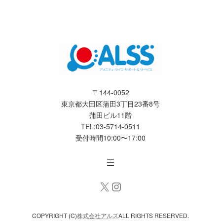
〒144-0052
東京都大田区蒲田3丁目23番8号
蒲田ビル11階
TEL:03-5714-0511
受付時間10:00〜17:00
X
Instagram
COPYRIGHT (C)
株式会社アルス
ALL RIGHTS RESERVED.