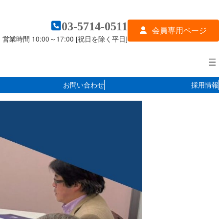
03-5714-0511
会員専用ページ
営業時間 10:00～17:00 [祝日を除く平日]
お問い合わせ
採用情報