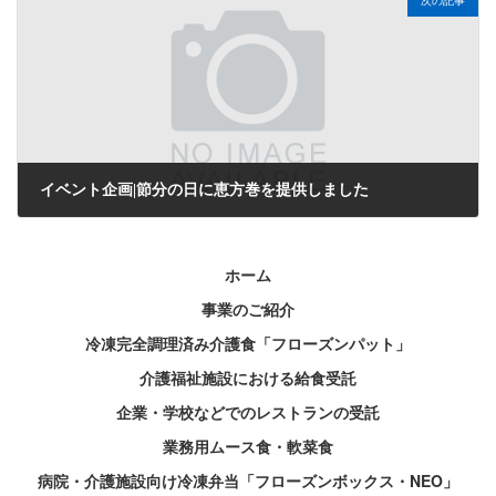
次の記事
イベント企画|節分の日に恵方巻を提供しました
2026年2月25日
ホーム
事業のご紹介
冷凍完全調理済み介護食「フローズンパット」
介護福祉施設における給食受託
企業・学校などでのレストランの受託
業務用ムース食・軟菜食
病院・介護施設向け冷凍弁当「フローズンボックス・NEO」