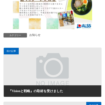
お知らせ
カテゴリー
前の記事
『Visionと戦略』の取材を受けました
2026年2月19日