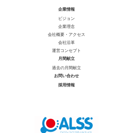
企業情報
ビジョン
企業理念
会社概要・アクセス
会社沿革
運営コンセプト
月間献立
過去の月間献立
お問い合わせ
採用情報