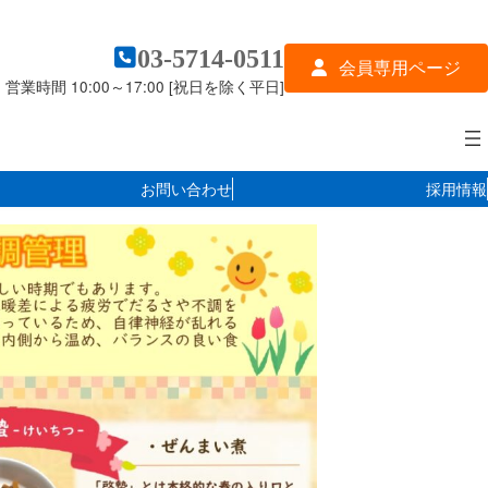
03-5714-0511
会員専用ページ
営業時間 10:00～17:00 [祝日を除く平日]
お問い合わせ
採用情報