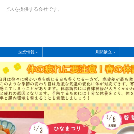
ービスを提供する会社です。
企業情報
月間献立