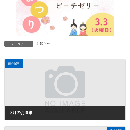
お知らせ
カテゴリー
前の記事
3月のお食事
2026年3月1日