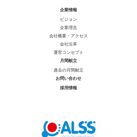
企業情報
ビジョン
企業理念
会社概要・アクセス
会社沿革
運営コンセプト
月間献立
過去の月間献立
お問い合わせ
採用情報