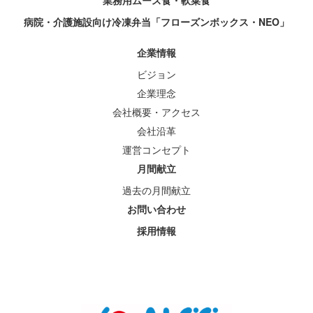
業務用ムース食・軟菜食
病院・介護施設向け冷凍弁当「フローズンボックス・NEO」
企業情報
ビジョン
企業理念
会社概要・アクセス
会社沿革
運営コンセプト
月間献立
過去の月間献立
お問い合わせ
採用情報