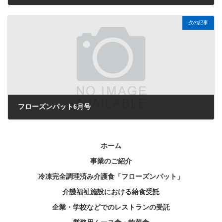
2026年5月11日
次の記事
フローズンパット6月号
2026年6月1日
ホーム
事業のご紹介
冷凍完全調理済み介護食「フローズンパット」
介護福祉施設における給食受託
企業・学校などでのレストランの受託