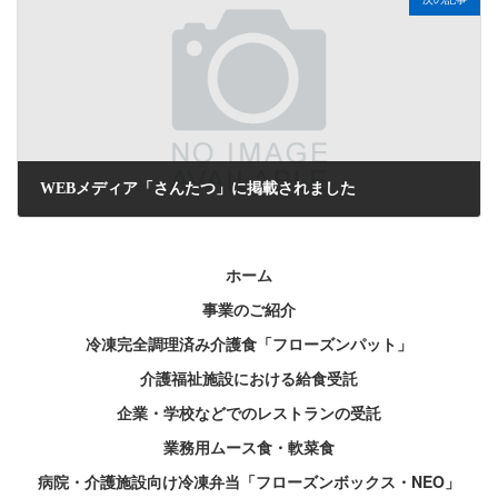
WEBメディア「さんたつ」に掲載されました
2026年6月9日
ホーム
事業のご紹介
冷凍完全調理済み介護食「フローズンパット」
介護福祉施設における給食受託
企業・学校などでのレストランの受託
業務用ムース食・軟菜食
病院・介護施設向け冷凍弁当「フローズンボックス・NEO」