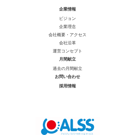
企業情報
ビジョン
企業理念
会社概要・アクセス
会社沿革
運営コンセプト
月間献立
過去の月間献立
お問い合わせ
採用情報