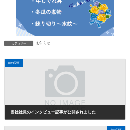
お知らせ
カテゴリー
前の記事
当社社員のインタビュー記事が公開されました
2026年6月3日
次の記事