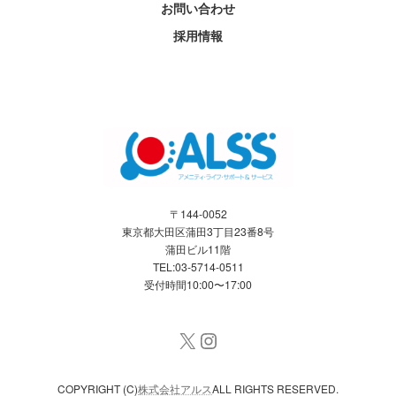
お問い合わせ
採用情報
〒144-0052
東京都大田区蒲田3丁目23番8号
蒲田ビル11階
TEL:03-5714-0511
受付時間10:00〜17:00
X
Instagram
COPYRIGHT (C)
株式会社アルス
ALL RIGHTS RESERVED.