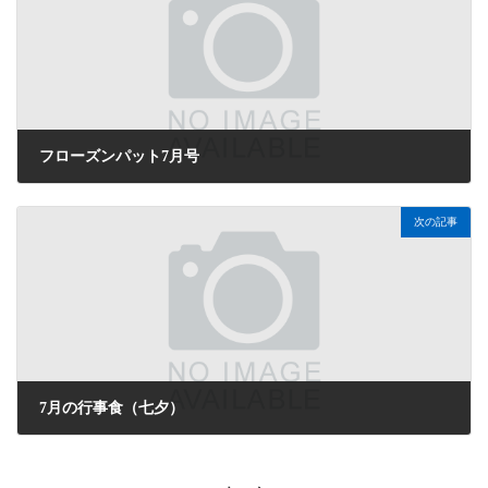
フローズンパット7月号
2026年7月1日
次の記事
7月の行事食（七夕）
2026年7月3日