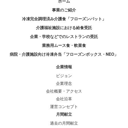
ホーム
事業のご紹介
冷凍完全調理済み介護食「フローズンパット」
介護福祉施設における給食受託
企業・学校などでのレストランの受託
業務用ムース食・軟菜食
病院・介護施設向け冷凍弁当「フローズンボックス・NEO」
企業情報
ビジョン
企業理念
会社概要・アクセス
会社沿革
運営コンセプト
月間献立
過去の月間献立