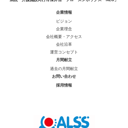
企業情報
ビジョン
企業理念
会社概要・アクセス
会社沿革
運営コンセプト
月間献立
過去の月間献立
お問い合わせ
採用情報