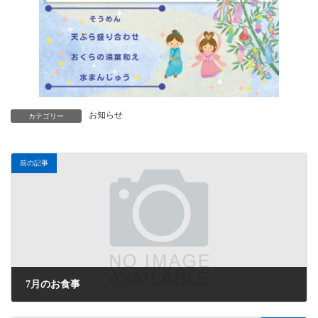
お知らせ
カテゴリー
前の記事
7月のお食事
2026年7月1日