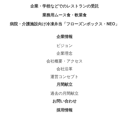
企業・学校などでのレストランの受託
業務用ムース食・軟菜食
病院・介護施設向け冷凍弁当「フローズンボックス・NEO」
企業情報
ビジョン
企業理念
会社概要・アクセス
会社沿革
運営コンセプト
月間献立
過去の月間献立
お問い合わせ
採用情報