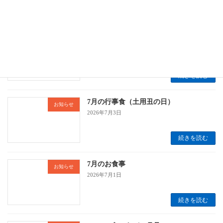
続きを読む
7月の行事食（七夕）
お知らせ
2026年7月3日
続きを読む
7月の行事食（土用丑の日）
お知らせ
2026年7月3日
続きを読む
7月のお食事
お知らせ
2026年7月1日
続きを読む