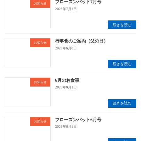
フローズンパット7月号
お知らせ
2026年7月1日
続きを読む
行事食のご案内（父の日）
お知らせ
2026年6月8日
続きを読む
6月のお食事
お知らせ
2026年6月1日
続きを読む
フローズンパット6月号
お知らせ
2026年6月1日