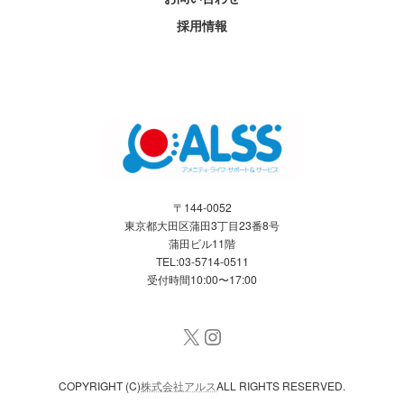
採用情報
〒144-0052
東京都大田区蒲田3丁目23番8号
蒲田ビル11階
TEL:03-5714-0511
受付時間10:00〜17:00
X
Instagram
COPYRIGHT (C)
株式会社アルス
ALL RIGHTS RESERVED.