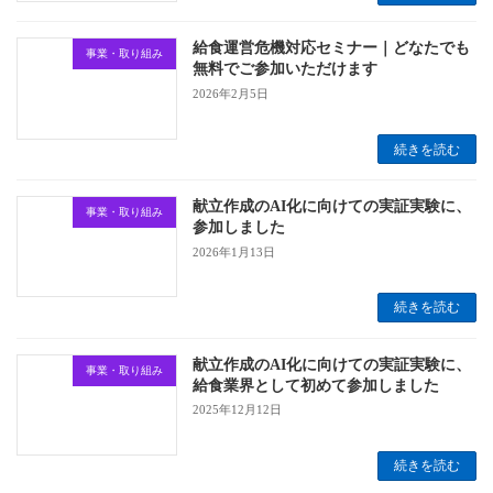
給食運営危機対応セミナー｜どなたでも
事業・取り組み
無料でご参加いただけます
2026年2月5日
続きを読む
献立作成のAI化に向けての実証実験に、
事業・取り組み
参加しました
2026年1月13日
続きを読む
献立作成のAI化に向けての実証実験に、
事業・取り組み
給食業界として初めて参加しました
2025年12月12日
続きを読む