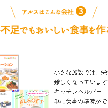
小さな施設では、栄
難しくなっています
キッチンヘルパー 
単に食事の準備がで