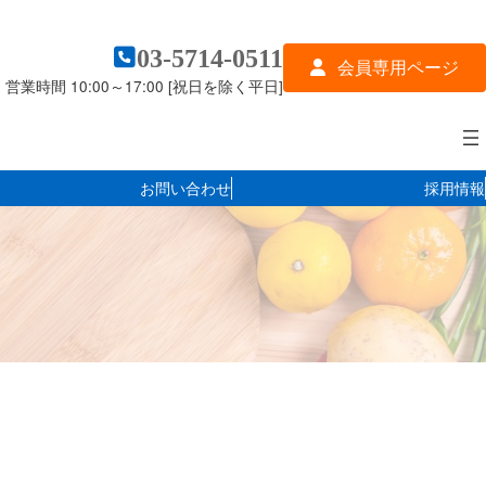
03-5714-0511
会員専用ページ
営業時間 10:00～17:00 [祝日を除く平日]
お問い合わせ
採用情報