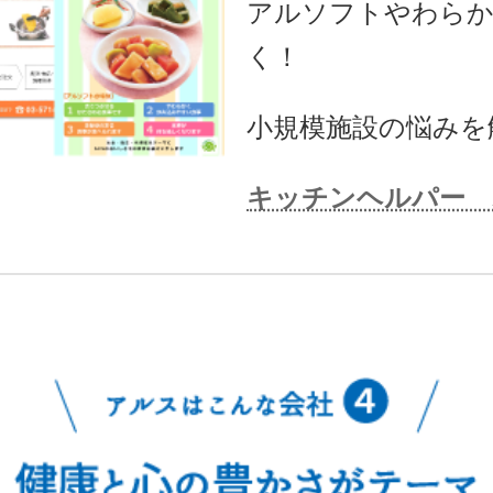
アルソフトやわらか
く！
小規模施設の悩みを
キッチンヘルパー 