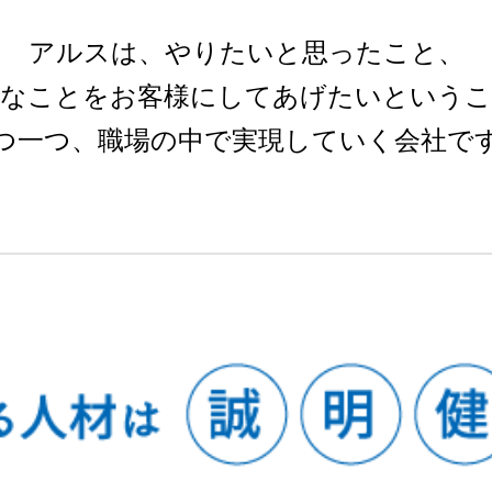
アルスは、やりたいと思ったこと、
なことをお客様にしてあげたいという
つ一つ、職場の中で実現していく会社で