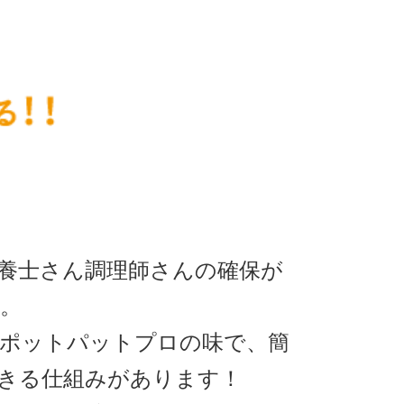
養士さん調理師さんの確保が
。
ポットパットプロの味で、簡
きる仕組みがあります！