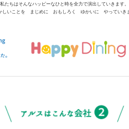
私たちはそんなハッピーなひと時を全力で演出していきます。
かしいことを まじめに おもしろく ゆかいに やっていき