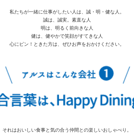
私たちが一緒に仕事がしたい人は、誠・明・健な人。
誠は、誠実。素直な人
明は、明るく前向きな人
健は、健やかで笑顔がすてきな人
心にピン！ときた方は、ぜひお声をおかけください。
それはおいしい食事と気の合う仲間との楽しいおしゃべり。