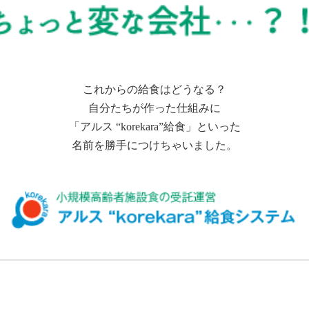
これからの給食はどうなる？
自分たちが作った仕組みに
「アルス “korekara”給食」といった
名前を勝手につけちゃいました。