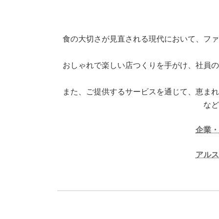
食の大切さが見直される現代において、ファ
おしゃれで楽しい店つくりを手がけ、社員の
また、ご提供するサービスを通じて、恵まれ
など
企業・
アルス