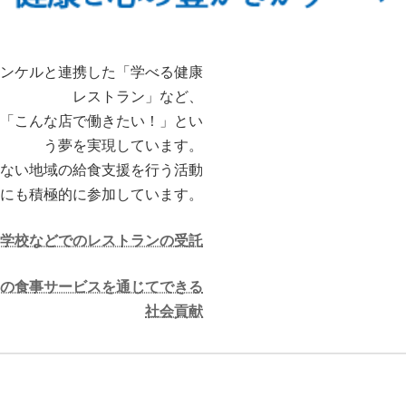
ンケルと連携した「学べる健康
レストラン」など、
「こんな店で働きたい！」とい
う夢を実現しています。
ない地域の給食支援を行う活動
にも積極的に参加しています。
学校などでのレストランの受託
の食事サービスを通じてできる
社会貢献